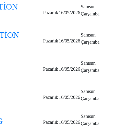
TİON
Samsun
Pazarlık
16/05/2026
Çarşamba
ATİON
Samsun
Pazarlık
16/05/2026
Çarşamba
Samsun
Pazarlık
16/05/2026
Çarşamba
Samsun
Pazarlık
16/05/2026
Çarşamba
Samsun
G
Pazarlık
16/05/2026
Çarşamba