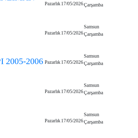
Pazarlık
17/05/2026
Çarşamba
Samsun
Pazarlık
17/05/2026
Çarşamba
Samsun
 2005-2006
Pazarlık
17/05/2026
Çarşamba
Samsun
Pazarlık
17/05/2026
Çarşamba
Samsun
Pazarlık
17/05/2026
Çarşamba