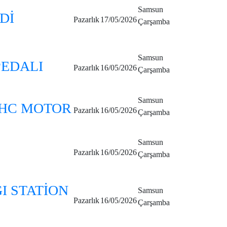
Samsun
Dİ
Pazarlık
17/05/2026
Çarşamba
Samsun
PEDALI
Pazarlık
16/05/2026
Çarşamba
Samsun
OHC MOTOR
Pazarlık
16/05/2026
Çarşamba
Samsun
Pazarlık
16/05/2026
Çarşamba
I STATİON
Samsun
Pazarlık
16/05/2026
Çarşamba